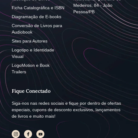
Medeiros, 84 - João
Ficha Catalográfica e ISBN
Pessoa/PB
Diagramação de E-books
Conversão de Livros para
Audiobook
Sites para Autores
Logotipo e Identidade
Visual
LogoMotion e Book
Trailers
Fique Conectado
Siga-nos nas redes sociais e fique por dentro de ofertas
especiais, cupons de desconto exclusivos, lançamentos
de livros e muito mais!