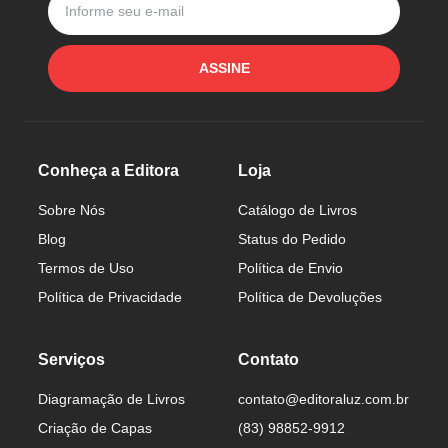
ASSINE
Conheça a Editora
Loja
Sobre Nós
Catálogo de Livros
Blog
Status do Pedido
Termos de Uso
Política de Envio
Política de Privacidade
Política de Devoluções
Serviços
Contato
Diagramação de Livros
contato@editoraluz.com.br
Criação de Capas
(83) 98852-9912