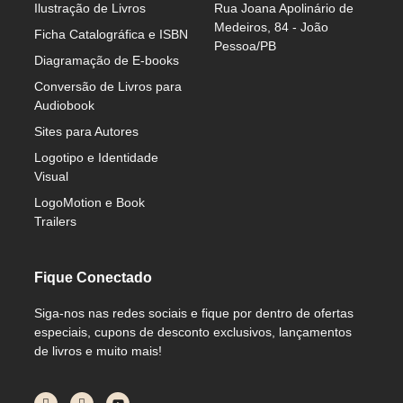
Ilustração de Livros
Rua Joana Apolinário de
Medeiros, 84 - João
Ficha Catalográfica e ISBN
Pessoa/PB
Diagramação de E-books
Conversão de Livros para
Audiobook
Sites para Autores
Logotipo e Identidade
Visual
LogoMotion e Book
Trailers
Fique Conectado
Siga-nos nas redes sociais e fique por dentro de ofertas
especiais, cupons de desconto exclusivos, lançamentos
de livros e muito mais!