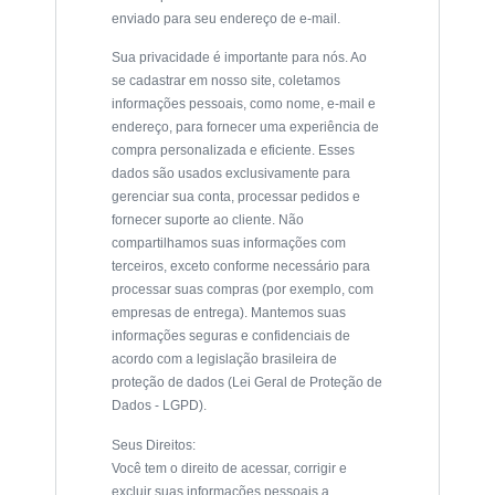
enviado para seu endereço de e-mail.
Sua privacidade é importante para nós. Ao
se cadastrar em nosso site, coletamos
informações pessoais, como nome, e-mail e
endereço, para fornecer uma experiência de
compra personalizada e eficiente. Esses
dados são usados exclusivamente para
gerenciar sua conta, processar pedidos e
fornecer suporte ao cliente. Não
compartilhamos suas informações com
terceiros, exceto conforme necessário para
processar suas compras (por exemplo, com
empresas de entrega). Mantemos suas
informações seguras e confidenciais de
acordo com a legislação brasileira de
proteção de dados (Lei Geral de Proteção de
Dados - LGPD).
Seus Direitos:
Você tem o direito de acessar, corrigir e
excluir suas informações pessoais a