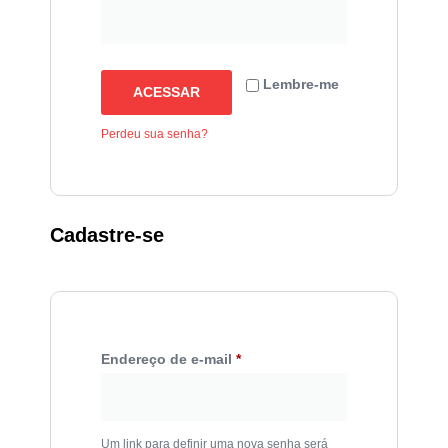
Lembre-me
ACESSAR
Perdeu sua senha?
Cadastre-se
Endereço de e-mail
*
Um link para definir uma nova senha será