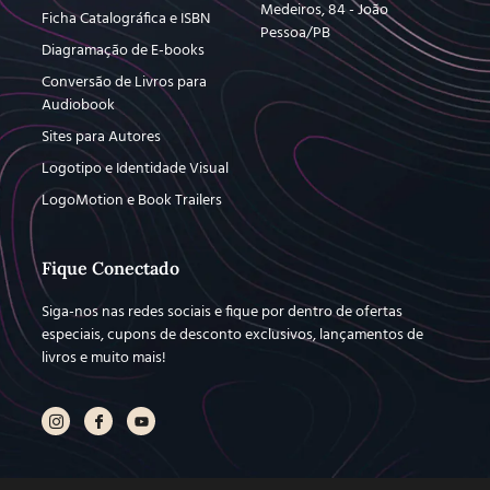
Medeiros, 84 - João
Ficha Catalográfica e ISBN
Pessoa/PB
Diagramação de E-books
Conversão de Livros para
Audiobook
Sites para Autores
Logotipo e Identidade Visual
LogoMotion e Book Trailers
Fique Conectado
Siga-nos nas redes sociais e fique por dentro de ofertas
especiais, cupons de desconto exclusivos, lançamentos de
livros e muito mais!