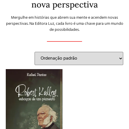
nova perspectiva
Mergulhe em histórias que abrem sua mente e acendem novas
perspectivas. Na Editora Luz, cada livro é uma chave para um mundo
de possibilidades.